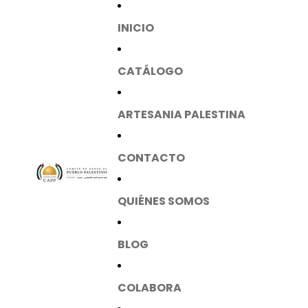
INICIO
CATÁLOGO
ARTESANIA PALESTINA
CONTACTO
QUIÉNES SOMOS
BLOG
COLABORA